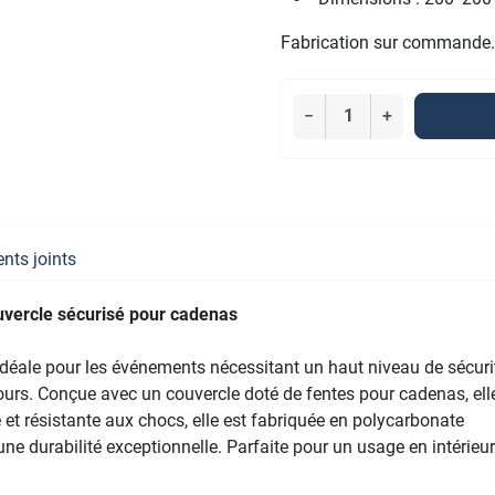
Fabrication sur commande.
−
+
ts joints
uvercle sécurisé pour cadenas
idéale pour les événements nécessitant un haut niveau de sécuri
urs. Conçue avec un couvercle doté de fentes pour cadenas, ell
et résistante aux chocs, elle est fabriquée en polycarbonate
une durabilité exceptionnelle. Parfaite pour un usage en intérieur