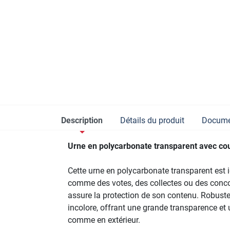
Description
Détails du produit
Documen
Urne en polycarbonate transparent avec co
Cette urne en polycarbonate transparent est 
comme des votes, des collectes ou des conco
assure la protection de son contenu. Robuste 
incolore, offrant une grande transparence et 
comme en extérieur.