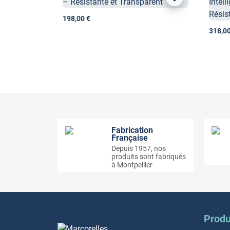
198,00 €
318,00
Fabrication
Française
Depuis 1957, nos
produits sont fabriqués
à Montpellier
Produ