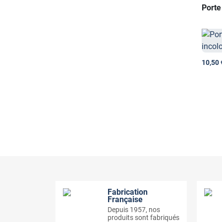
Porte
10,50 
Fabrication
Française
Depuis 1957, nos
produits sont fabriqués