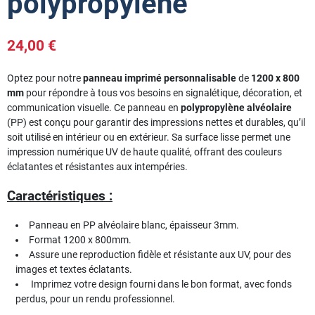
polypropylène
24,00 €
Optez pour notre
panneau imprimé personnalisable
de
1200 x 800
mm
pour répondre à tous vos besoins en signalétique, décoration, et
communication visuelle. Ce panneau en
polypropylène alvéolaire
(PP) est conçu pour garantir des impressions nettes et durables, qu’il
soit utilisé en intérieur ou en extérieur. Sa surface lisse permet une
impression numérique UV de haute qualité, offrant des couleurs
éclatantes et résistantes aux intempéries.
Caractéristiques :
Panneau en PP alvéolaire blanc, épaisseur 3mm.
Format 1200 x 800mm.
Assure une reproduction fidèle et résistante aux UV, pour des
images et textes éclatants.
Imprimez votre design fourni dans le bon format, avec fonds
perdus, pour un rendu professionnel.