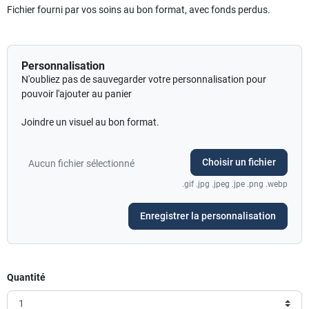
Fichier fourni par vos soins au bon format, avec fonds perdus.
Personnalisation
N'oubliez pas de sauvegarder votre personnalisation pour
pouvoir l'ajouter au panier
Joindre un visuel au bon format.
Choisir un fichier
Aucun fichier sélectionné
.gif .jpg .jpeg .jpe .png .webp
Enregistrer la personnalisation
Quantité