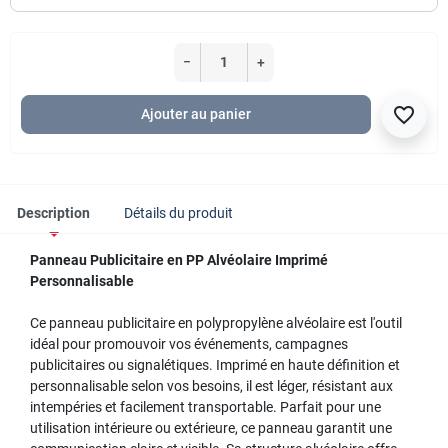
−
+
favorite_border
Ajouter au panier
Description
Détails du produit
Panneau Publicitaire en PP Alvéolaire Imprimé
Personnalisable
Ce panneau publicitaire en polypropylène alvéolaire est l'outil
idéal pour promouvoir vos événements, campagnes
publicitaires ou signalétiques. Imprimé en haute définition et
personnalisable selon vos besoins, il est léger, résistant aux
intempéries et facilement transportable. Parfait pour une
utilisation intérieure ou extérieure, ce panneau garantit une