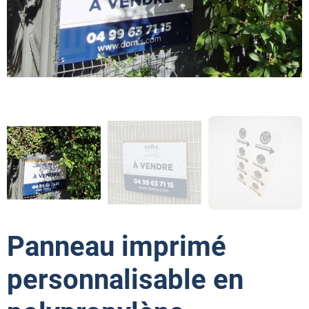
Panneau imprimé
personnalisable en