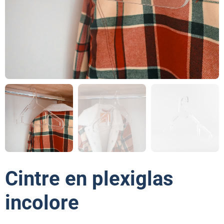
Cintre en plexiglas
incolore