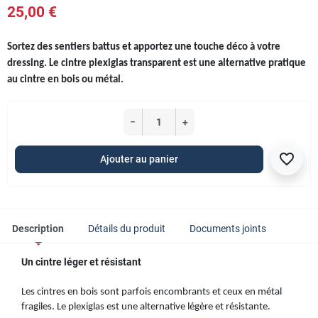
25,00 €
Sortez des sentiers battus et apportez une touche déco à votre
dressing
. Le cintre plexiglas transparent est une alternative pratique
au cintre en bois ou métal.
−
+
favorite_border
Ajouter au panier
Description
Détails du produit
Documents joints
Un cintre léger et résistant
Les cintres en bois
sont parfois encombrants et ceux en métal
fragiles. Le plexiglas est une alternative légère et résistante.