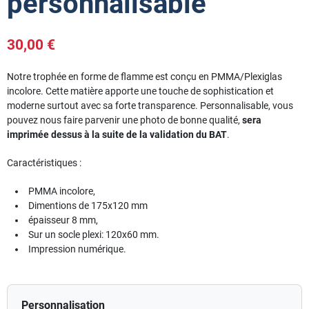
personnalisable
30,00 €
Notre trophée en forme de flamme est conçu en PMMA/Plexiglas
incolore. Cette matière apporte une touche de sophistication et
moderne surtout avec sa forte transparence. Personnalisable, vous
pouvez nous faire parvenir une photo de bonne qualité,
sera
imprimée dessus à la suite de la validation du BAT
.
Caractéristiques :
PMMA incolore,
Dimentions de 175x120 mm
épaisseur 8 mm,
Sur un socle plexi: 120x60 mm.
Impression numérique.
Personnalisation