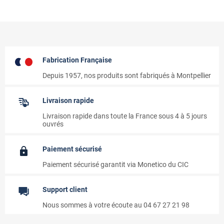
Fabrication Française
Depuis 1957, nos produits sont fabriqués à Montpellier
Livraison rapide
Livraison rapide dans toute la France sous 4 à 5 jours
ouvrés
Paiement sécurisé
Paiement sécurisé garantit via Monetico du CIC
Support client
Nous sommes à votre écoute au 04 67 27 21 98