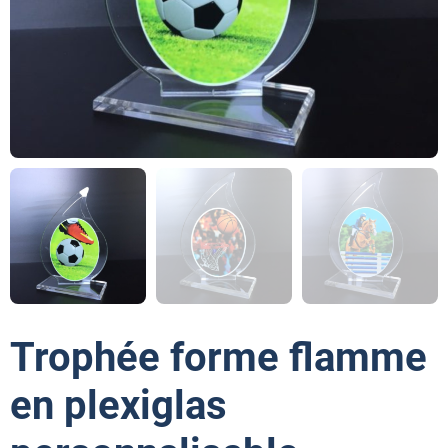
Trophée forme flamme
en plexiglas