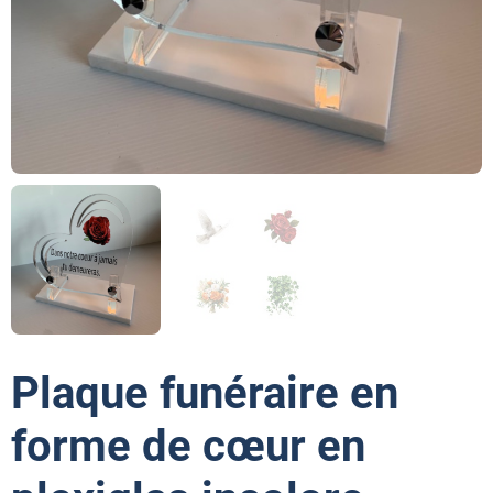
Plaque funéraire en
forme de cœur en