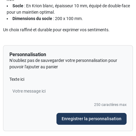
Socle
: En Krion blanc, épaisseur 10 mm, équipé de double-face
pour un maintien optimal.
Dimensions du socle
: 200 x 100 mm.
Un choix raffiné et durable pour exprimer vos sentiments.
Personnalisation
N'oubliez pas de sauvegarder votre personnalisation pour
pouvoir l'ajouter au panier
Texte ici
250 caractères max
Enregistrer la personnalisation