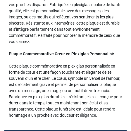
vos proches disparus. Fabriquée en plexiglas incolore de haute
qualité, elle est personnalisable avec des messages, des
images, ou des motifs qui reflètent vos sentiments les plus
sincères. Résistante aux intempéries, cette plaque est durable
et s’intègre parfaitement dans tout environnement
commémoratif. Parfaite pour honorer la mémoire de ceux que
vous aimez.
Plaque Commémorative Cœur en Plexiglas Personnalisé
Cette plaque commémorative en plexiglas personnalisée en
forme de cœur est une façon touchante et élégante de se
souvenir d’un être cher. Le cœur, symbole universel de l'amour,
est délicatement gravé et permet de personnaliser la plaque
avec un message, une image, ou un motif de votre choix.
Fabriquée en plexiglas durable et résistant, elle est conçue pour
durer dans le temps, tout en maintenant son éclat et sa
transparence. Cette plaque funéraire est idéale pour rendre
hommage à un proche avec douceur et élégance.