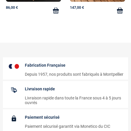
86,00 €
147,00 €
Fabrication Française
Depuis 1957, nos produits sont fabriqués à Montpellier
Livraison rapide
Livraison rapide dans toute la France sous 4 à 5 jours
ouvrés
Paiement sécurisé
Paiement sécurisé garantit via Monetico du CIC