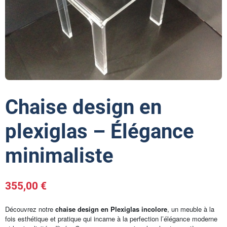
Chaise design en
plexiglas – Élégance
minimaliste
355,00 €
Découvrez notre
chaise design en Plexiglas incolore
, un meuble à la
fois esthétique et pratique qui incarne à la perfection l’élégance moderne